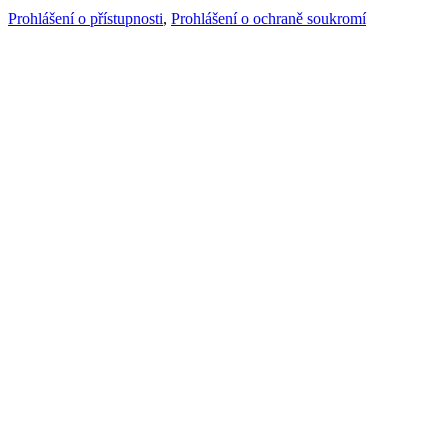
Prohlášení o přístupnosti
,
Prohlášení o ochraně soukromí