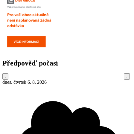
Předpověď počasí
dnes, čtvrtek 6. 8. 2026