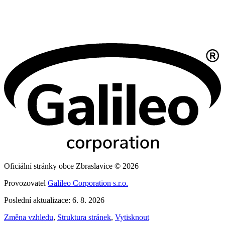
Oficiální stránky obce Zbraslavice © 2026
Provozovatel
Galileo Corporation s.r.o.
Poslední aktualizace: 6. 8. 2026
Změna vzhledu
,
Struktura stránek
,
Vytisknout