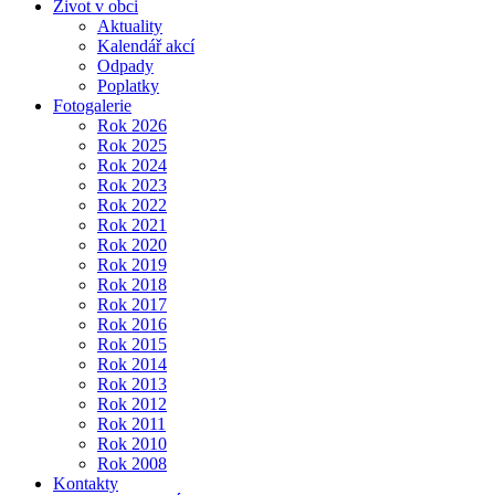
Život v obci
Aktuality
Kalendář akcí
Odpady
Poplatky
Fotogalerie
Rok 2026
Rok 2025
Rok 2024
Rok 2023
Rok 2022
Rok 2021
Rok 2020
Rok 2019
Rok 2018
Rok 2017
Rok 2016
Rok 2015
Rok 2014
Rok 2013
Rok 2012
Rok 2011
Rok 2010
Rok 2008
Kontakty