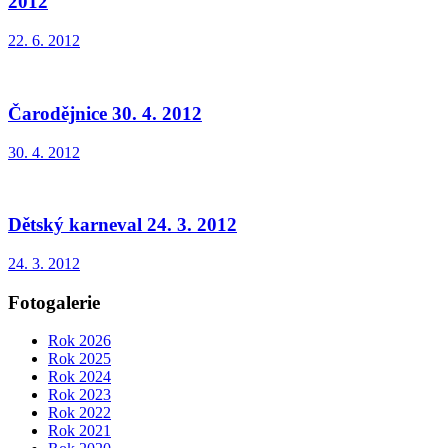
2012
22. 6. 2012
Čarodějnice 30. 4. 2012
30. 4. 2012
Dětský karneval 24. 3. 2012
24. 3. 2012
Fotogalerie
Rok 2026
Rok 2025
Rok 2024
Rok 2023
Rok 2022
Rok 2021