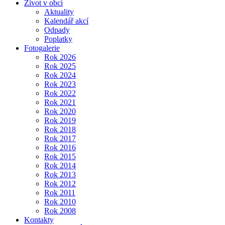
Život v obci
Aktuality
Kalendář akcí
Odpady
Poplatky
Fotogalerie
Rok 2026
Rok 2025
Rok 2024
Rok 2023
Rok 2022
Rok 2021
Rok 2020
Rok 2019
Rok 2018
Rok 2017
Rok 2016
Rok 2015
Rok 2014
Rok 2013
Rok 2012
Rok 2011
Rok 2010
Rok 2008
Kontakty