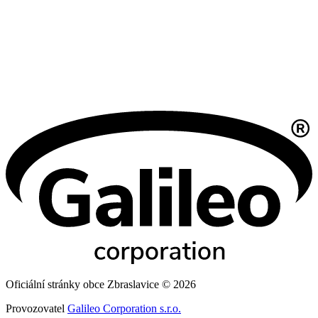
Oficiální stránky obce Zbraslavice © 2026
Provozovatel
Galileo Corporation s.r.o.