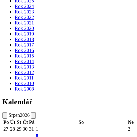
Rok 2025
Rok 2024
Rok 2023
Rok 2022
Rok 2021
Rok 2020
Rok 2019
Rok 2018
Rok 2017
Rok 2016
Rok 2015
Rok 2014
Rok 2013
Rok 2012
Rok 2011
Rok 2010
Rok 2008
Kalendář
Srpen
2026
Po
Út
St
Čt
Pá
So
Ne
27
28
29
30
31
1
2
8