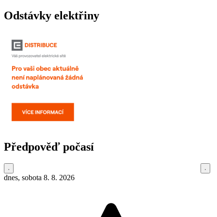
Odstávky elektřiny
Předpověď počasí
dnes, sobota 8. 8. 2026