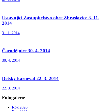
Ustavující Zastupitelstvo obce Zbraslavice 3. 11.
2014
3. 11. 2014
Čarodějnice 30. 4. 2014
30. 4. 2014
Dětský karneval 22. 3. 2014
22. 3. 2014
Fotogalerie
Rok 2026