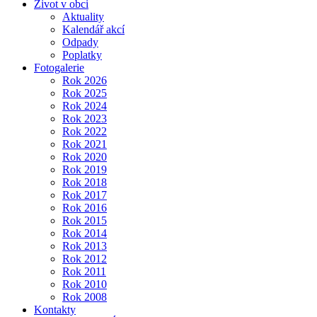
Život v obci
Aktuality
Kalendář akcí
Odpady
Poplatky
Fotogalerie
Rok 2026
Rok 2025
Rok 2024
Rok 2023
Rok 2022
Rok 2021
Rok 2020
Rok 2019
Rok 2018
Rok 2017
Rok 2016
Rok 2015
Rok 2014
Rok 2013
Rok 2012
Rok 2011
Rok 2010
Rok 2008
Kontakty