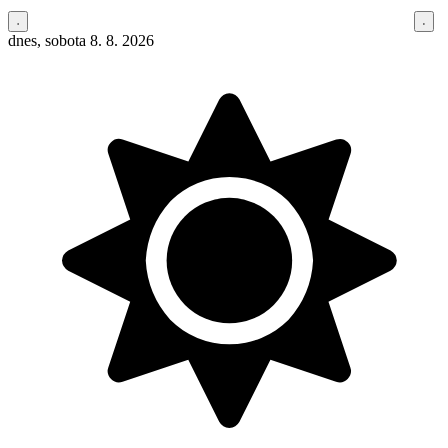
dnes, sobota 8. 8. 2026