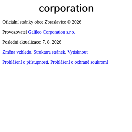
Oficiální stránky obce Zbraslavice © 2026
Provozovatel
Galileo Corporation s.r.o.
Poslední aktualizace: 7. 8. 2026
Změna vzhledu
,
Struktura stránek
,
Vytisknout
Prohlášení o přístupnosti
,
Prohlášení o ochraně soukromí