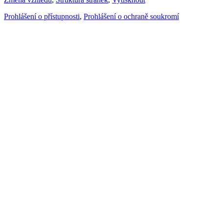
Prohlášení o přístupnosti
,
Prohlášení o ochraně soukromí