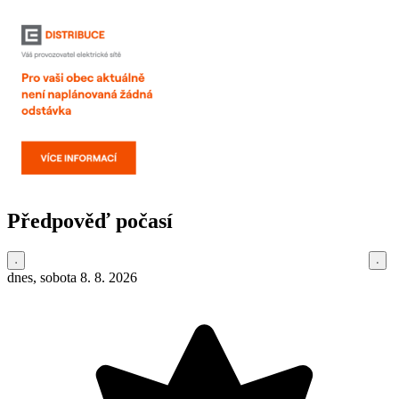
Předpověď počasí
dnes, sobota 8. 8. 2026