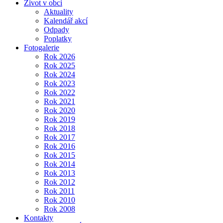
Život v obci
Aktuality
Kalendář akcí
Odpady
Poplatky
Fotogalerie
Rok 2026
Rok 2025
Rok 2024
Rok 2023
Rok 2022
Rok 2021
Rok 2020
Rok 2019
Rok 2018
Rok 2017
Rok 2016
Rok 2015
Rok 2014
Rok 2013
Rok 2012
Rok 2011
Rok 2010
Rok 2008
Kontakty