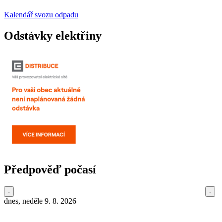
Kalendář svozu odpadu
Odstávky elektřiny
Předpověď počasí
dnes, neděle 9. 8. 2026