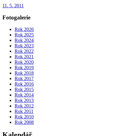
11. 5. 2011
Fotogalerie
Rok 2026
Rok 2025
Rok 2024
Rok 2023
Rok 2022
Rok 2021
Rok 2020
Rok 2019
Rok 2018
Rok 2017
Rok 2016
Rok 2015
Rok 2014
Rok 2013
Rok 2012
Rok 2011
Rok 2010
Rok 2008
Kalendář