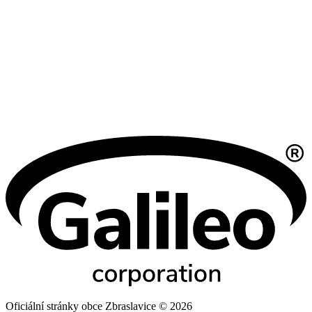
Oficiální stránky obce Zbraslavice © 2026