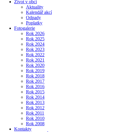
Život v obci
Aktuality
Kalendář akcí
Odpady
Poplatky
Fotogalerie
Rok 2026
Rok 2025
Rok 2024
Rok 2023
Rok 2022
Rok 2021
Rok 2020
Rok 2019
Rok 2018
Rok 2017
Rok 2016
Rok 2015
Rok 2014
Rok 2013
Rok 2012
Rok 2011
Rok 2010
Rok 2008
Kontakty