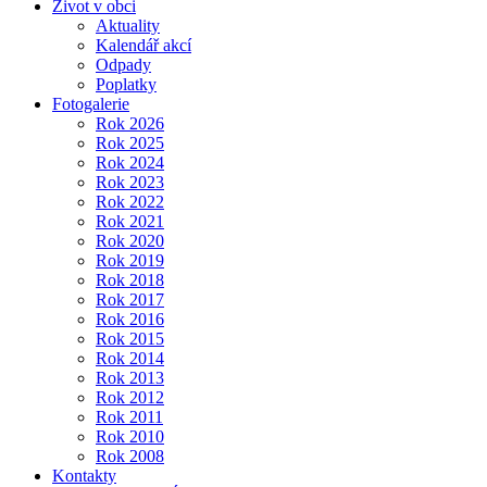
Život v obci
Aktuality
Kalendář akcí
Odpady
Poplatky
Fotogalerie
Rok 2026
Rok 2025
Rok 2024
Rok 2023
Rok 2022
Rok 2021
Rok 2020
Rok 2019
Rok 2018
Rok 2017
Rok 2016
Rok 2015
Rok 2014
Rok 2013
Rok 2012
Rok 2011
Rok 2010
Rok 2008
Kontakty