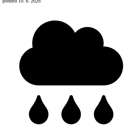
pondělí 10. 8. 2026