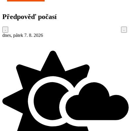
Předpověď počasí
dnes, pátek 7. 8. 2026