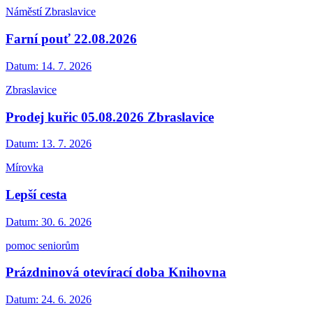
Náměstí Zbraslavice
Farní pouť 22.08.2026
Datum:
14. 7. 2026
Zbraslavice
Prodej kuřic 05.08.2026 Zbraslavice
Datum:
13. 7. 2026
Mírovka
Lepší cesta
Datum:
30. 6. 2026
pomoc seniorům
Prázdninová otevírací doba Knihovna
Datum:
24. 6. 2026