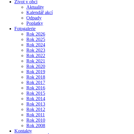
Život v obci
Aktuality
Kalendář akcí
Odpady
Poplatky
Fotogalerie
Rok 2026
Rok 2025
Rok 2024
Rok 2023
Rok 2022
Rok 2021
Rok 2020
Rok 2019
Rok 2018
Rok 2017
Rok 2016
Rok 2015
Rok 2014
Rok 2013
Rok 2012
Rok 2011
Rok 2010
Rok 2008
Kontakty