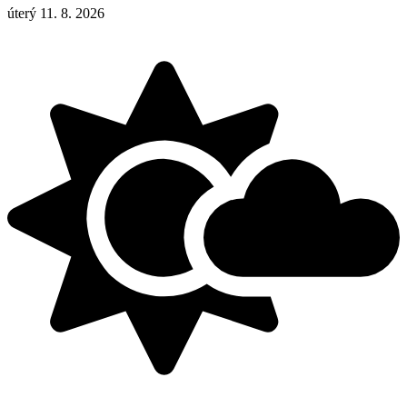
úterý 11. 8. 2026